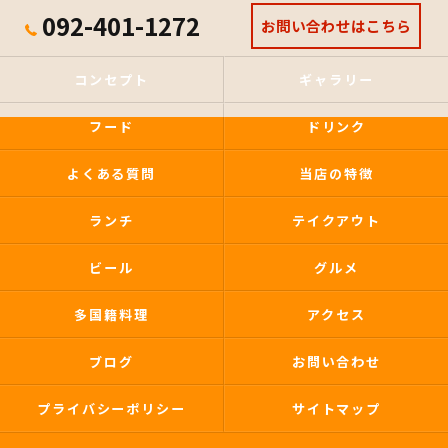
092-401-1272
お問い合わせはこちら
コンセプト
ギャラリー
フード
ドリンク
よくある質問
当店の特徴
ランチ
テイクアウト
ビール
グルメ
多国籍料理
アクセス
ブログ
お問い合わせ
プライバシーポリシー
サイトマップ