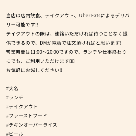
当店は店内飲食、テイクアウト、Uber Eatsによるデリバ
リー可能です‼︎
テイクアウトの際は、連絡いただければ待つことなく提
供できるので、DMか電話で注文頂ければと思います‼︎
営業時間は11:00〜20:00ですので、ランチや仕事終わり
にでも、ご利用いただけます✌🏼
お気軽にお越しください‼︎
#大名
#ランチ
#テイクアウト
#ファーストフード
#チキンオーバーライス
#ビール