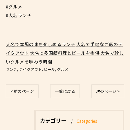
#グルメ
#大名ランチ
大名で本場の味を楽しめるランチ
大名で手軽なご飯のテ
イクアウト
大名で多国籍料理とビールを提供
大名で珍し
いグルメを味わう時間
ランチ
テイクアウト
ビール
グルメ
< 前のページ
一覧に戻る
次のページ >
カテゴリー
Categories