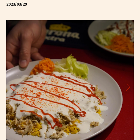
2023/03/29