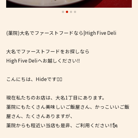
(薬院)大名でファーストフードなら|High Five Deli
大名でファーストフードをお探しなら
High Five Deliへお越しください‼︎
こんにちは、Hideです✌🏼
現在私たちのお店は、大名1丁目にあります。
薬院にもたくさん美味しいご飯屋さん、かっこいいご飯
屋さん、たくさんありますが、
薬院からも程近い当店も是非、ご利用ください‼︎🗽