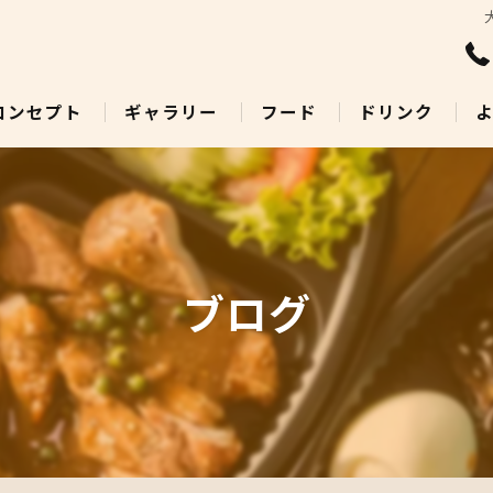
コンセプト
ギャラリー
フード
ドリンク
ブログ