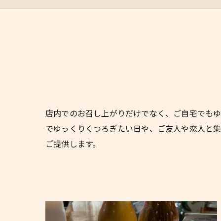
店内でのお召し上がりだけでなく、ご自宅でもゆ
でゆっくりくつろぎたい日や、ご友人や恋人と集
ご提供します。