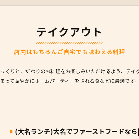
テイクアウト
店内はもちろんご自宅でも味わえる料理
っくりとこだわりのお料理をお楽しみいただけるよう、テイ
まって賑やかにホームパーティーをされる際などに最適です
(大名ランチ)大名でファーストフードなら|High