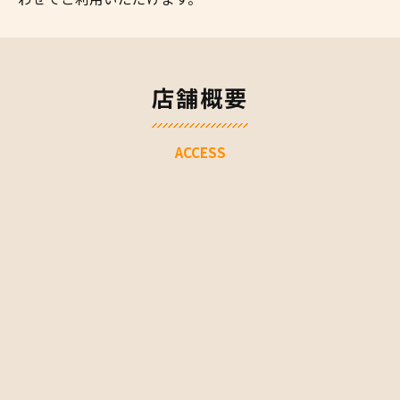
店舗概要
ACCESS