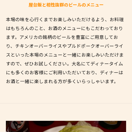
屋台飯と相性抜群のビールのメニュー
本場の味を心行くまでお楽しみいただけるよう、お料理
はもちろんのこと、お酒のメニューにもこだわっており
ます。アメリカの銘柄のビールを豊富にご用意してお
り、チキンオーバーライスやプルドポークオーバーライ
スといった本場のメニューと一緒にお楽しみいただけま
すので、ぜひお試しください。大名にてディナータイム
にも多くのお客様にご利用いただいており、ディナーは
お酒と一緒に楽しまれる方が多くいらっしゃいます。