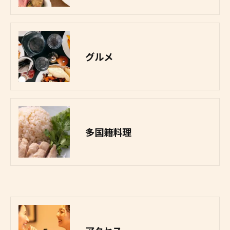
グルメ
多国籍料理