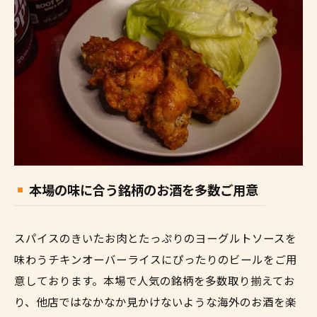
本場の味に合う銘柄のお酒を多数ご用意
スパイスのきいたお肉とたっぷりのヨーグルトソースを
味わうチキンオーバーライスにぴったりのビールをご用
意しております。本場で人気の銘柄を多数取り揃えてお
り、他店ではなかなか見かけないような海外のお酒を楽