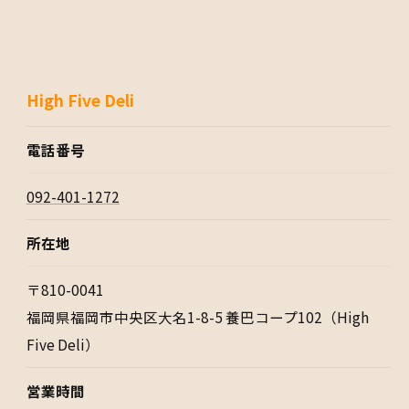
High Five Deli
電話番号
092-401-1272
所在地
〒810-0041
福岡県福岡市中央区大名1-8-5 養巴コープ102（High
Five Deli）
営業時間