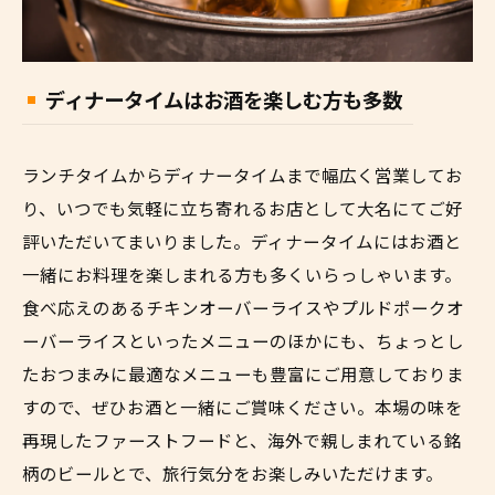
ディナータイムはお酒を楽しむ方も多数
ランチタイムからディナータイムまで幅広く営業してお
り、いつでも気軽に立ち寄れるお店として大名にてご好
評いただいてまいりました。ディナータイムにはお酒と
一緒にお料理を楽しまれる方も多くいらっしゃいます。
食べ応えのあるチキンオーバーライスやプルドポークオ
ーバーライスといったメニューのほかにも、ちょっとし
たおつまみに最適なメニューも豊富にご用意しておりま
すので、ぜひお酒と一緒にご賞味ください。本場の味を
再現したファーストフードと、海外で親しまれている銘
柄のビールとで、旅行気分をお楽しみいただけます。