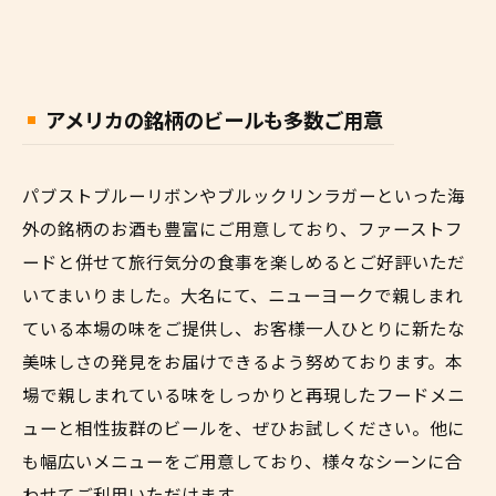
アメリカの銘柄のビールも多数ご用意
パブストブルーリボンやブルックリンラガーといった海
外の銘柄のお酒も豊富にご用意しており、ファーストフ
ードと併せて旅行気分の食事を楽しめるとご好評いただ
いてまいりました。大名にて、ニューヨークで親しまれ
ている本場の味をご提供し、お客様一人ひとりに新たな
美味しさの発見をお届けできるよう努めております。本
場で親しまれている味をしっかりと再現したフードメニ
ューと相性抜群のビールを、ぜひお試しください。他に
も幅広いメニューをご用意しており、様々なシーンに合
わせてご利用いただけます。