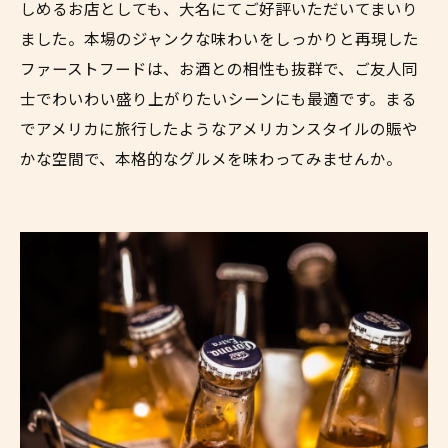
しめるお店としても、大名にてご好評いただいてまいり
ました。本場のジャンクな味わいをしっかりと再現した
ファーストフードは、お酒との相性も抜群で、ご友人同
士でわいわい盛り上がりたいシーンにも最適です。まる
でアメリカに旅行したようなアメリカンスタイルの賑や
かな空間で、本格的なグルメを味わってみませんか。