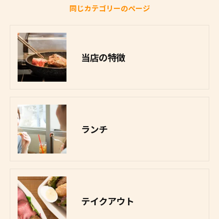
同じカテゴリーのページ
当店の特徴
ランチ
テイクアウト