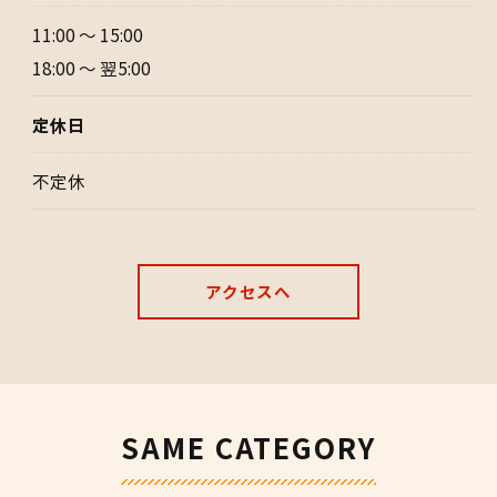
11:00 〜 15:00
18:00 〜 翌5:00
定休日
不定休
アクセスへ
SAME CATEGORY