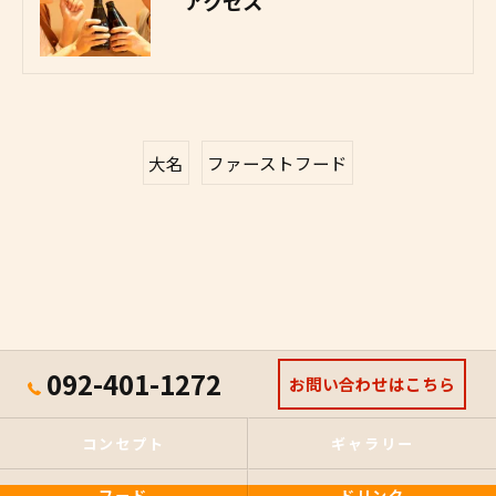
アクセス
大名
ファーストフード
092-401-1272
お問い合わせはこちら
コンセプト
ギャラリー
フード
ドリンク