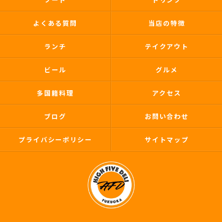
よくある質問
当店の特徴
ランチ
テイクアウト
ビール
グルメ
多国籍料理
アクセス
ブログ
お問い合わせ
プライバシーポリシー
サイトマップ