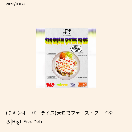
2023/03/25
(チキンオーバーライス)大名でファーストフードな
ら|High Five Deli