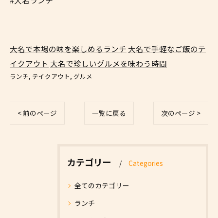
#大名ランチ
大名で本場の味を楽しめるランチ
大名で手軽なご飯のテ
イクアウト
大名で珍しいグルメを味わう時間
ランチ
テイクアウト
グルメ
< 前のページ
一覧に戻る
次のページ >
カテゴリー
Categories
全てのカテゴリー
ランチ