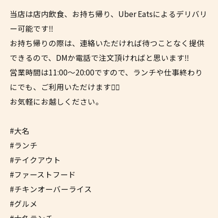
当店は店内飲食、お持ち帰り、Uber Eatsによるデリバリ
ー可能です‼︎
お持ち帰りの際は、連絡いただければ待つことなく提供
できるので、DMか電話で注文頂ければと思います‼︎
営業時間は11:00〜20:00ですので、ランチや仕事終わり
にでも、ご利用いただけます✌🏼
お気軽にお越しください。
#大名
#ランチ
#テイクアウト
#ファーストフード
#チキンオーバーライス
#グルメ