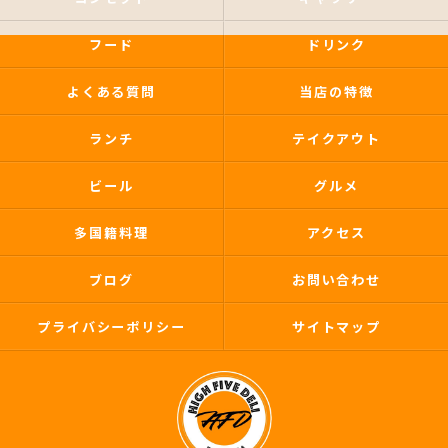
フード
ドリンク
よくある質問
当店の特徴
ランチ
テイクアウト
ビール
グルメ
多国籍料理
アクセス
ブログ
お問い合わせ
プライバシーポリシー
サイトマップ