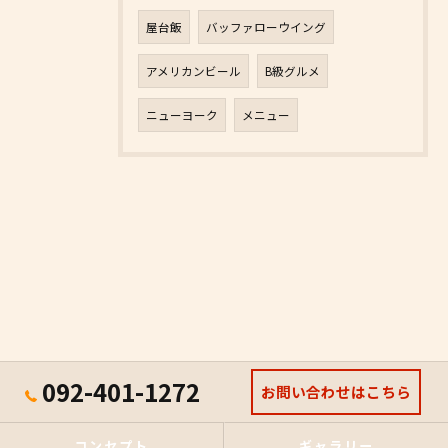
屋台飯
バッファローウイング
アメリカンビール
B級グルメ
ニューヨーク
メニュー
092-401-1272
お問い合わせはこちら
コンセプト
ギャラリー