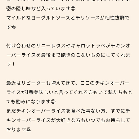
密の隠し味など入っています😎
マイルドなヨーグルトソースとチリソースが相性抜群で
す🍻
付け合わせのサニーレタスやキャロットラペがチキンオ
ーバーライスを最後まで飽きのこないものにしてくれま
す！
最近はリピーターも増えてきて、ここのチキンオーバー
ライスが1番美味しいと言ってくれる方もいて私たちもと
ても励みになります😊
まだチキンオーバーライスを食べた事ない方、すでにチ
キンオーバーライスが大好きな方もいつでもお待ちして
おります🙇