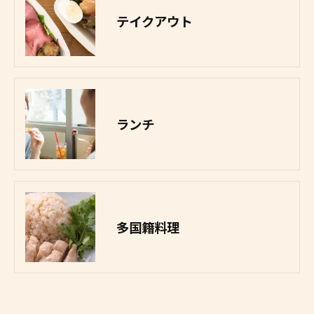
テイクアウト
ランチ
多国籍料理