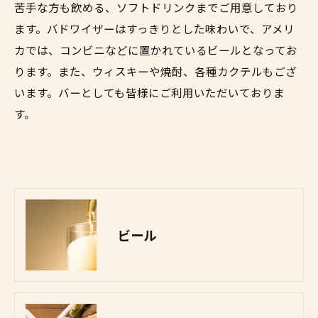
苦手な方も飲める、ソフトドリンクまでご用意しており
ます。バドワイザーはすっきりとした味わいで、アメリ
カでは、コンビニなどに置かれているビールとなってお
ります。また、ウィスキーや焼酎、各種カクテルもござ
います。バーとしても皆様にご利用いただいておりま
す。
ビール