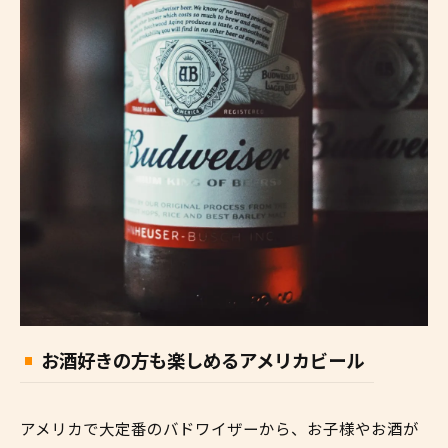
お酒好きの方も楽しめるアメリカビール
アメリカで大定番のバドワイザーから、お子様やお酒が