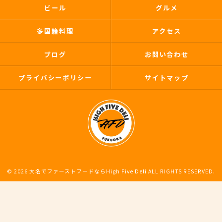
ビール
グルメ
多国籍料理
アクセス
ブログ
お問い合わせ
プライバシーポリシー
サイトマップ
© 2026 大名でファーストフードならHigh Five Deli ALL RIGHTS RESERVED.