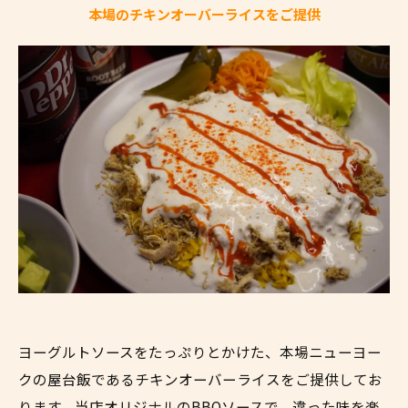
本場のチキンオーバーライスをご提供
ヨーグルトソースをたっぷりとかけた、本場ニューヨー
クの屋台飯であるチキンオーバーライスをご提供してお
ります。当店オリジナルのBBQソースで、違った味を楽