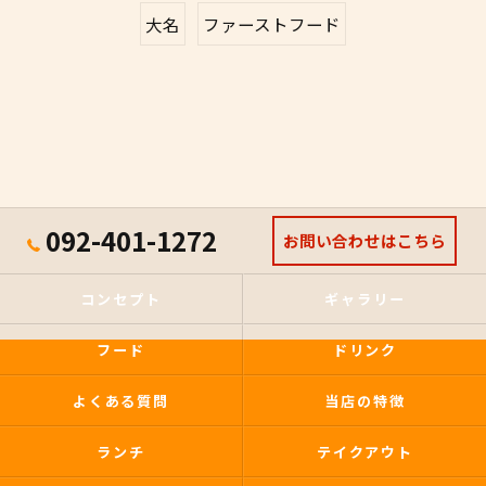
大名
ファーストフード
092-401-1272
お問い合わせはこちら
コンセプト
ギャラリー
フード
ドリンク
よくある質問
当店の特徴
ランチ
テイクアウト