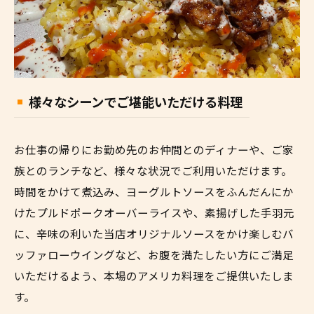
様々なシーンでご堪能いただける料理
お仕事の帰りにお勤め先のお仲間とのディナーや、ご家
族とのランチなど、様々な状況でご利用いただけます。
時間をかけて煮込み、ヨーグルトソースをふんだんにか
けたプルドポークオーバーライスや、素揚げした手羽元
に、辛味の利いた当店オリジナルソースをかけ楽しむバ
ッファローウイングなど、お腹を満たしたい方にご満足
いただけるよう、本場のアメリカ料理をご提供いたしま
す。