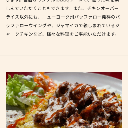
しんでいただくこともできます。また、チキンオーバー
ライス以外にも、ニューヨーク州バッファロー発祥のバ
ッファローウイングや、ジャマイカで親しまれているジ
ャークチキンなど、様々な料理をご堪能いただけます。