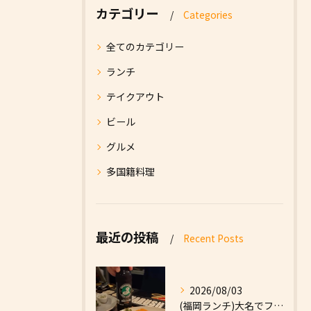
カテゴリー
Categories
全てのカテゴリー
ランチ
テイクアウト
ビール
グルメ
多国籍料理
最近の投稿
Recent Posts
2026/08/03
(福岡ランチ)大名でファーストフードなら|High Five...