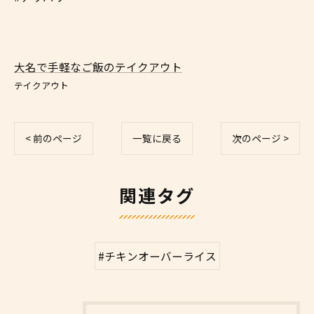
大名で手軽なご飯のテイクアウト
テイクアウト
< 前のページ
一覧に戻る
次のページ >
関連タグ
#チキンオーバーライス