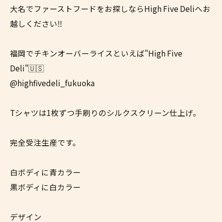
大名でファーストフードをお探しならHigh Five Deliへお
越しください‼
福岡でチキンオーバーライスといえば"High Five
Deli"🇺🇸
@highfivedeli_fukuoka
Tシャツは1枚ずつ手刷りのシルクスクリーン仕上げ。
完全受注生産です。
白ボディに青カラー
黒ボディに白カラー
デザイン