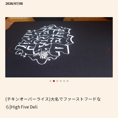
2026/07/08
(チキンオーバーライス)大名でファーストフードな
ら|High Five Deli