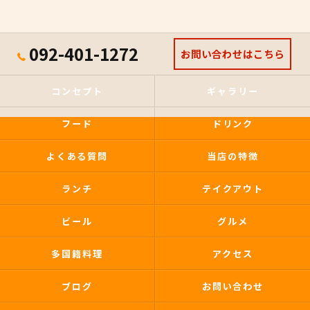
092-401-1272
お問い合わせはこちら
コンセプト
ギャラリー
フード
ドリンク
よくある質問
当店の特徴
ランチ
テイクアウト
ビール
グルメ
多国籍料理
アクセス
ブログ
お問い合わせ