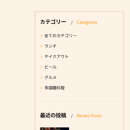
カテゴリー
Categories
全てのカテゴリー
ランチ
テイクアウト
ビール
グルメ
多国籍料理
最近の投稿
Recent Posts