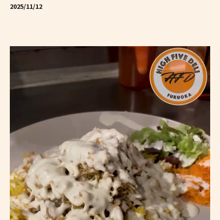
2025/11/12