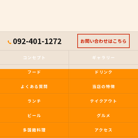
092-401-1272
お問い合わせはこちら
コンセプト
ギャラリー
フード
ドリンク
よくある質問
当店の特徴
ランチ
テイクアウト
ビール
グルメ
多国籍料理
アクセス