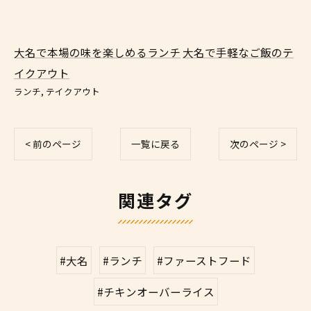
大名で本場の味を楽しめるランチ
大名で手軽なご飯のテ
イクアウト
ランチ
テイクアウト
< 前のページ
一覧に戻る
次のページ >
関連タグ
#大名
#ランチ
#ファーストフード
#チキンオーバーライス