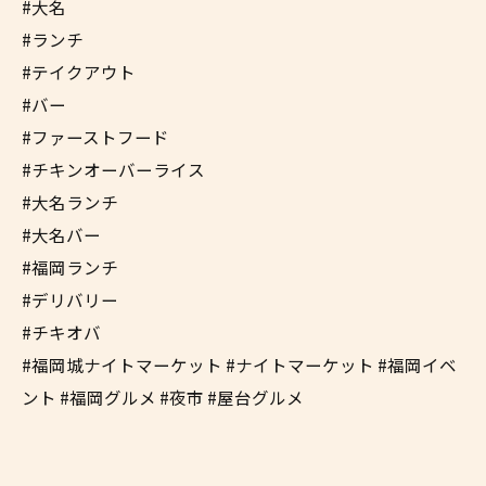
#大名
#ランチ
#テイクアウト
#バー
#ファーストフード
#チキンオーバーライス
#大名ランチ
#大名バー
#福岡ランチ
#デリバリー
#チキオバ
#福岡城ナイトマーケット #ナイトマーケット #福岡イベ
ント #福岡グルメ #夜市 #屋台グルメ