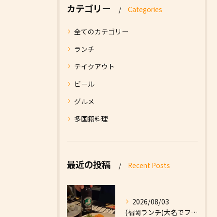
カテゴリー
Categories
全てのカテゴリー
ランチ
テイクアウト
ビール
グルメ
多国籍料理
最近の投稿
Recent Posts
2026/08/03
(福岡ランチ)大名でファーストフードなら|High Five...