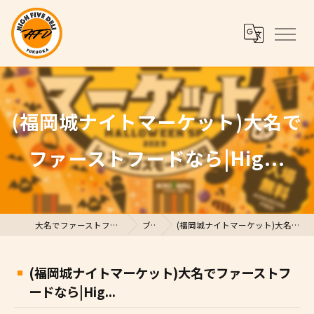
(福岡城ナイトマーケット)大名で
ファーストフードなら|Hig...
大名でファーストフードならHigh Five Deli
ブログ
(福岡城ナイトマーケット)大名でファーストフードなら|Hig...
(福岡城ナイトマーケット)大名でファーストフ
ードなら|Hig...