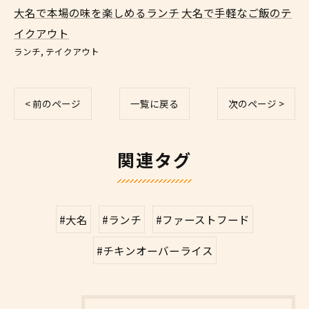
大名で本場の味を楽しめるランチ
大名で手軽なご飯のテ
イクアウト
ランチ
テイクアウト
< 前のページ
一覧に戻る
次のページ >
関連タグ
#大名
#ランチ
#ファーストフード
#チキンオーバーライス