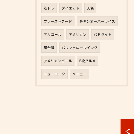
筋トレ
ダイエット
大名
ファーストフード
チキンオーバーライス
アルコール
アメリカン
バドライト
屋台飯
バッファローウイング
アメリカンビール
B級グルメ
ニューヨーク
メニュー