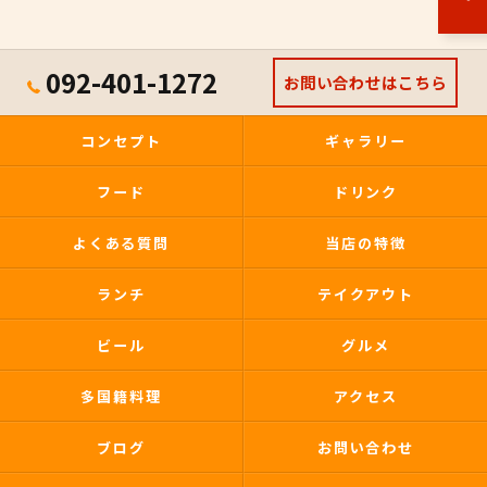
092-401-1272
お問い合わせはこちら
コンセプト
ギャラリー
フード
ドリンク
よくある質問
当店の特徴
ランチ
テイクアウト
ビール
グルメ
多国籍料理
アクセス
ブログ
お問い合わせ