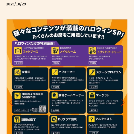
2025/10/29