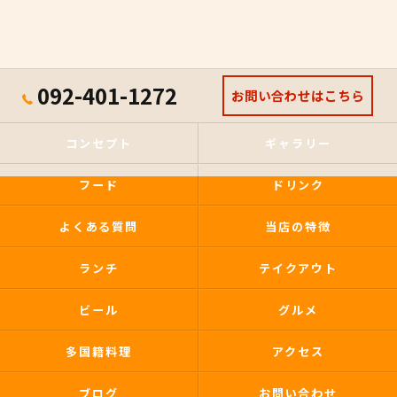
092-401-1272
お問い合わせはこちら
コンセプト
ギャラリー
フード
ドリンク
よくある質問
当店の特徴
ランチ
テイクアウト
ビール
グルメ
多国籍料理
アクセス
ブログ
お問い合わせ