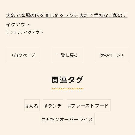
大名で本場の味を楽しめるランチ
大名で手軽なご飯のテ
イクアウト
ランチ
テイクアウト
< 前のページ
一覧に戻る
次のページ >
関連タグ
#大名
#ランチ
#ファーストフード
#チキンオーバーライス