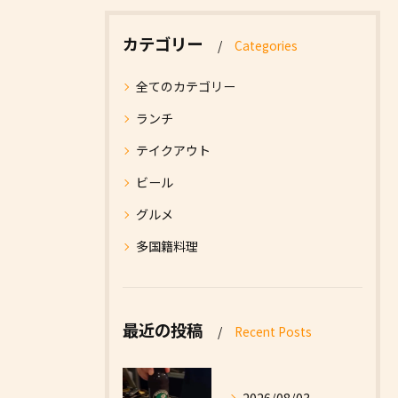
カテゴリー
Categories
全てのカテゴリー
ランチ
テイクアウト
ビール
グルメ
多国籍料理
最近の投稿
Recent Posts