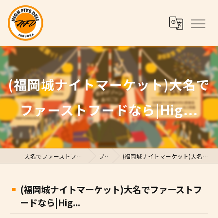
(福岡城ナイトマーケット)大名で
ファーストフードなら|Hig...
大名でファーストフードならHigh Five Deli
ブログ
(福岡城ナイトマーケット)大名でファーストフードなら|Hig...
(福岡城ナイトマーケット)大名でファーストフ
ードなら|Hig...