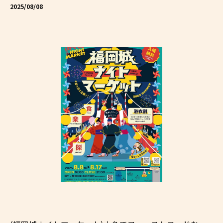
2025/08/08