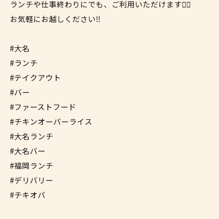
ランチや仕事終わりにでも、ご利用いただけます✌🏼
お気軽にお越しください‼︎
#大名
#ランチ
#テイクアウト
#バー
#ファーストフード
#チキンオーバーライス
#大名ランチ
#大名バー
#福岡ランチ
#デリバリー
#チキオバ