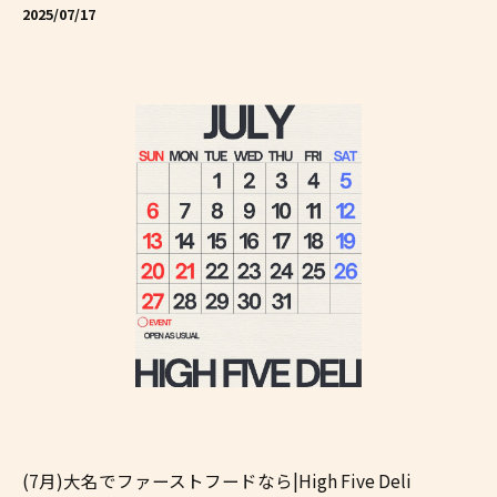
2025/07/17
(7月)大名でファーストフードなら|High Five Deli