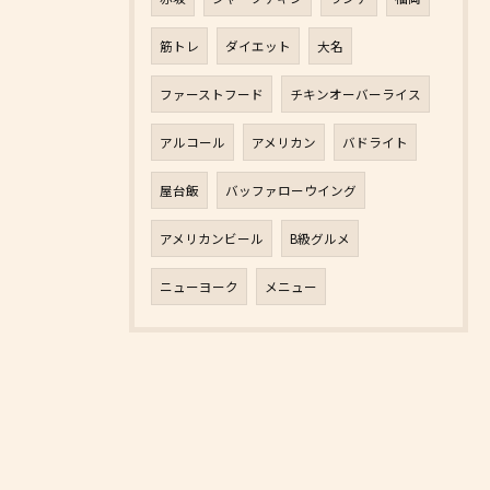
筋トレ
ダイエット
大名
ファーストフード
チキンオーバーライス
アルコール
アメリカン
バドライト
屋台飯
バッファローウイング
アメリカンビール
B級グルメ
ニューヨーク
メニュー