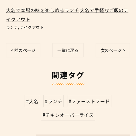
大名で本場の味を楽しめるランチ
大名で手軽なご飯のテ
イクアウト
ランチ
テイクアウト
< 前のページ
一覧に戻る
次のページ >
関連タグ
#大名
#ランチ
#ファーストフード
#チキンオーバーライス