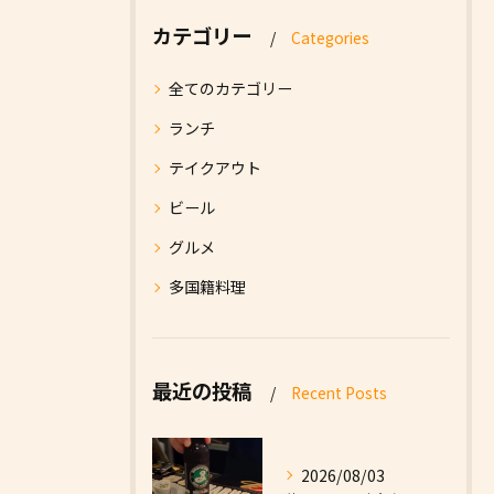
カテゴリー
Categories
全てのカテゴリー
ランチ
テイクアウト
ビール
グルメ
多国籍料理
最近の投稿
Recent Posts
2026/08/03