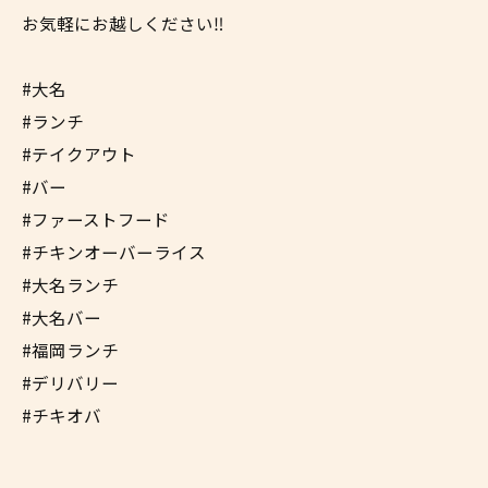
お気軽にお越しください‼︎
#大名
#ランチ
#テイクアウト
#バー
#ファーストフード
#チキンオーバーライス
#大名ランチ
#大名バー
#福岡ランチ
#デリバリー
#チキオバ