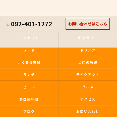
092-401-1272
お問い合わせはこちら
コンセプト
ギャラリー
フード
ドリンク
よくある質問
当店の特徴
ランチ
テイクアウト
ビール
グルメ
多国籍料理
アクセス
ブログ
お問い合わせ