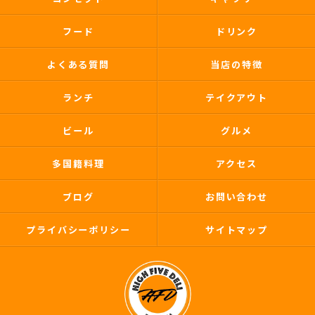
フード
ドリンク
よくある質問
当店の特徴
ランチ
テイクアウト
ビール
グルメ
多国籍料理
アクセス
ブログ
お問い合わせ
プライバシーポリシー
サイトマップ