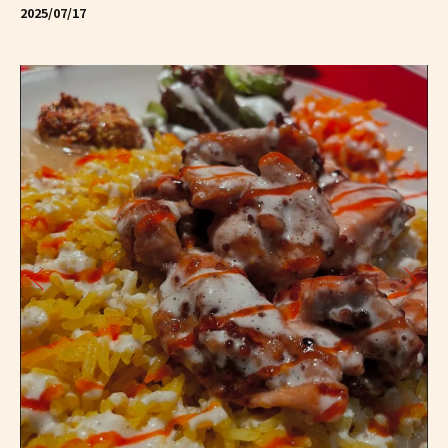
2025/07/17