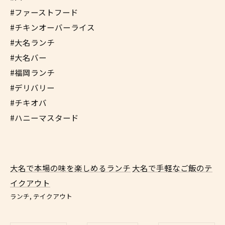
#ファーストフード
#チキンオーバーライス
#大名ランチ
#大名バー
#福岡ランチ
#デリバリー
#チキオバ
#ハニーマスタード
大名で本場の味を楽しめるランチ
大名で手軽なご飯のテ
イクアウト
ランチ
テイクアウト