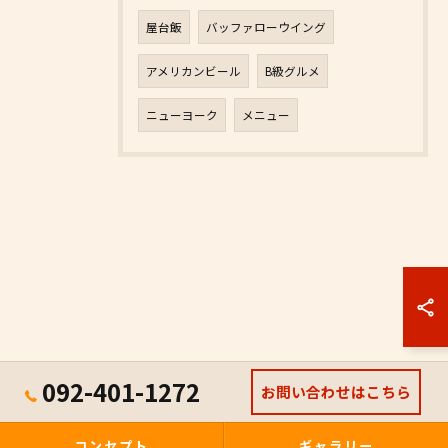
屋台飯
バッファローウイング
アメリカンビール
B級グルメ
ニューヨーク
メニュー
092-401-1272
お問い合わせはこちら
コンセプト
ギャラリー