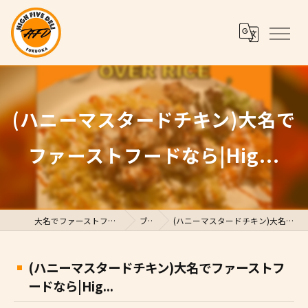
(ハニーマスタードチキン)大名で
ファーストフードなら|Hig...
大名でファーストフードならHigh Five Deli
ブログ
(ハニーマスタードチキン)大名でファーストフードなら|Hig...
(ハニーマスタードチキン)大名でファーストフ
ードなら|Hig...