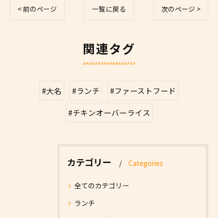
< 前のページ
一覧に戻る
次のページ >
関連タグ
#大名
#ランチ
#ファーストフード
#チキンオーバーライス
カテゴリー
Categories
全てのカテゴリー
ランチ