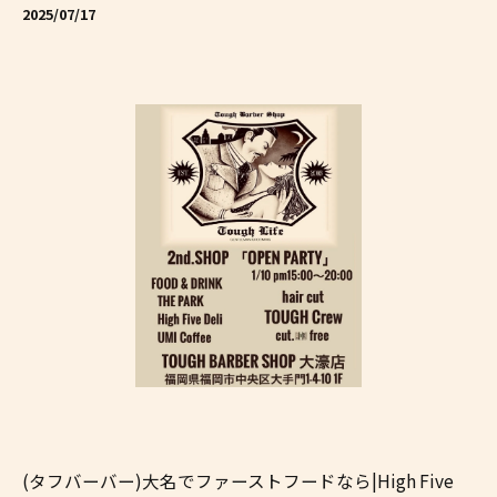
2025/07/17
(タフバーバー)大名でファーストフードなら|High Five