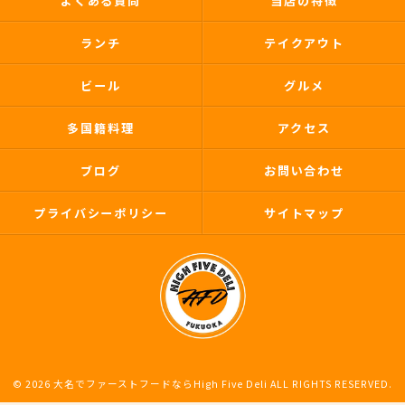
よくある質問
当店の特徴
ランチ
テイクアウト
ビール
グルメ
多国籍料理
アクセス
ブログ
お問い合わせ
プライバシーポリシー
サイトマップ
© 2026 大名でファーストフードならHigh Five Deli ALL RIGHTS RESERVED.