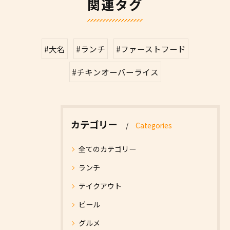
関連タグ
#大名
#ランチ
#ファーストフード
#チキンオーバーライス
カテゴリー
Categories
全てのカテゴリー
ランチ
テイクアウト
ビール
グルメ