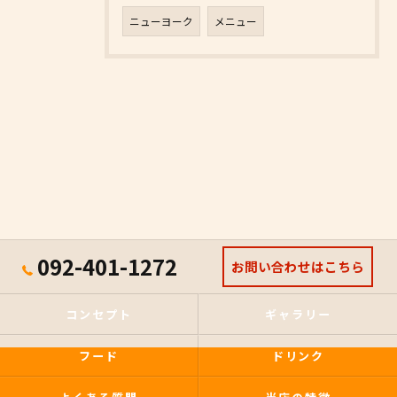
ニューヨーク
メニュー
092-401-1272
お問い合わせはこちら
コンセプト
ギャラリー
フード
ドリンク