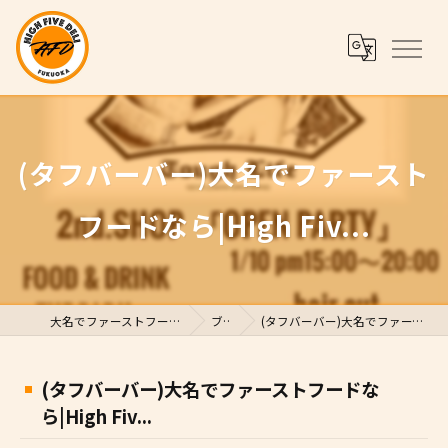
(タフバーバー)大名でファースト
フードなら|High Fiv...
大名でファーストフードならHigh Five Deli
ブログ
(タフバーバー)大名でファーストフードなら|High Fiv...
(タフバーバー)大名でファーストフードな
ら|High Fiv...