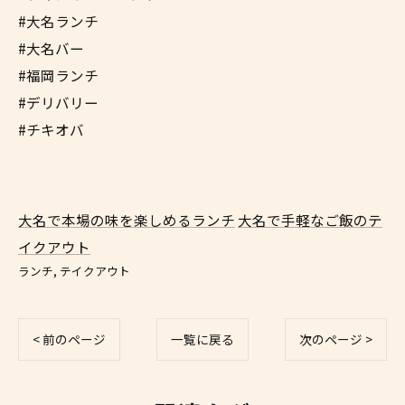
#大名ランチ
#大名バー
#福岡ランチ
#デリバリー
#チキオバ
大名で本場の味を楽しめるランチ
大名で手軽なご飯のテ
イクアウト
ランチ
テイクアウト
< 前のページ
一覧に戻る
次のページ >