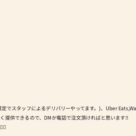
スタッフによるデリバリーやってます。)、Uber Eats,Wa
く提供できるので、DMか電話で注文頂ければと思います‼︎
🏼