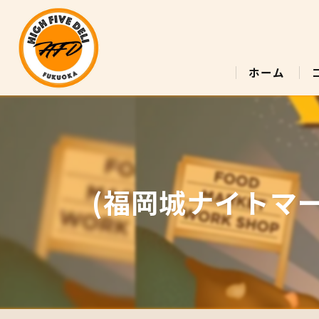
ホーム
(福岡城ナイトマー