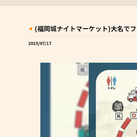
(福岡城ナイトマーケット)大名でファ
2025/07/17