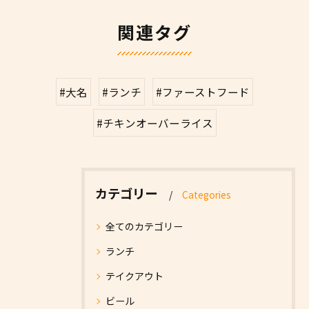
関連タグ
#大名
#ランチ
#ファーストフード
#チキンオーバーライス
カテゴリー
Categories
全てのカテゴリー
ランチ
テイクアウト
ビール