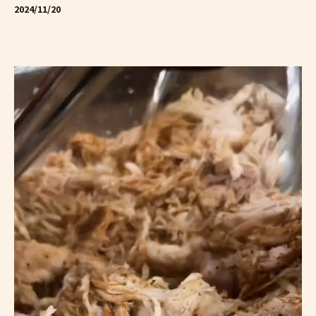
2024/11/20