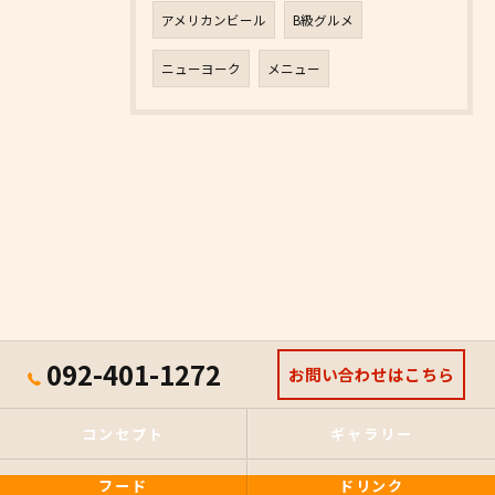
アメリカンビール
B級グルメ
ニューヨーク
メニュー
092-401-1272
お問い合わせはこちら
コンセプト
ギャラリー
フード
ドリンク