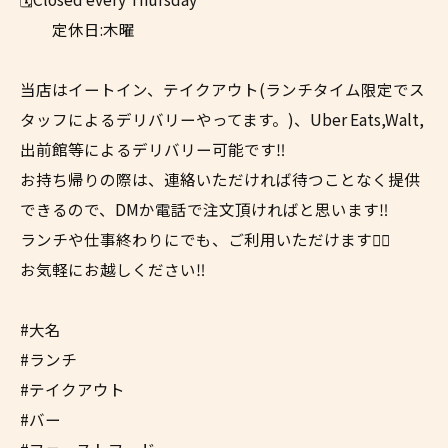
定休日:木曜
当店はイートイン、テイクアウト(ランチタイム限定でス
タッフによるデリバリーやってます。)、Uber Eats,Walt,
出前館等によるデリバリー可能です‼︎
お持ち帰りの際は、連絡いただければ待つことなく提供
できるので、DMか電話で注文頂ければと思います‼︎
ランチや仕事終わりにでも、ご利用いただけます✌🏼
お気軽にお越しください‼︎
#大名
#ランチ
#テイクアウト
#バー