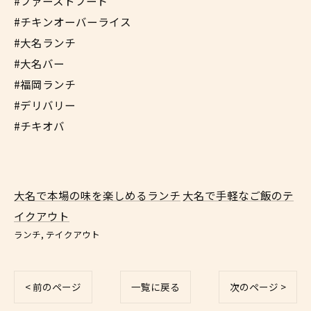
#ファーストフード
#チキンオーバーライス
#大名ランチ
#大名バー
#福岡ランチ
#デリバリー
#チキオバ
大名で本場の味を楽しめるランチ
大名で手軽なご飯のテ
イクアウト
ランチ
テイクアウト
< 前のページ
一覧に戻る
次のページ >