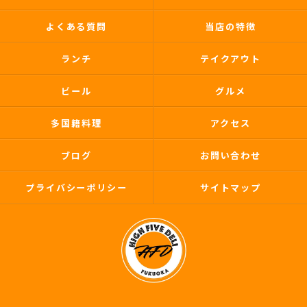
よくある質問
当店の特徴
ランチ
テイクアウト
ビール
グルメ
多国籍料理
アクセス
ブログ
お問い合わせ
プライバシーポリシー
サイトマップ