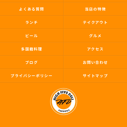
よくある質問
当店の特徴
ランチ
テイクアウト
ビール
グルメ
多国籍料理
アクセス
ブログ
お問い合わせ
プライバシーポリシー
サイトマップ