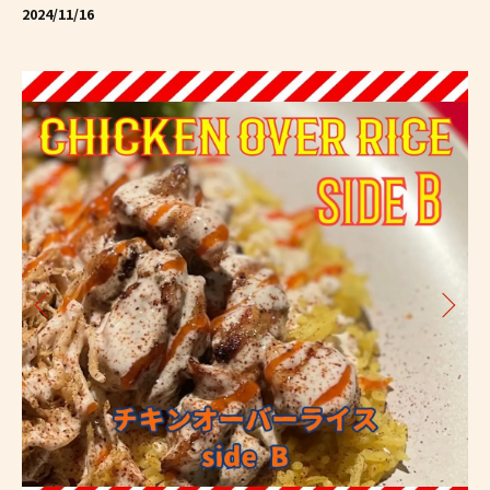
2024/11/16