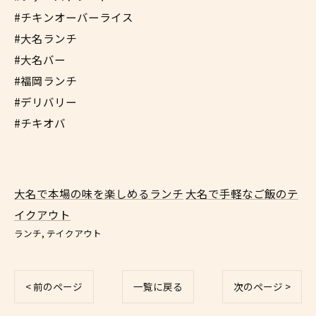
#チキンオーバーライス
#大名ランチ
#大名バー
#福岡ランチ
#デリバリー
#チキオバ
大名で本場の味を楽しめるランチ
大名で手軽なご飯のテ
イクアウト
ランチ
テイクアウト
< 前のページ
一覧に戻る
次のページ >