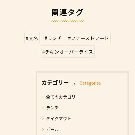
関連タグ
#大名
#ランチ
#ファーストフード
#チキンオーバーライス
カテゴリー
Categories
全てのカテゴリー
ランチ
テイクアウト
ビール