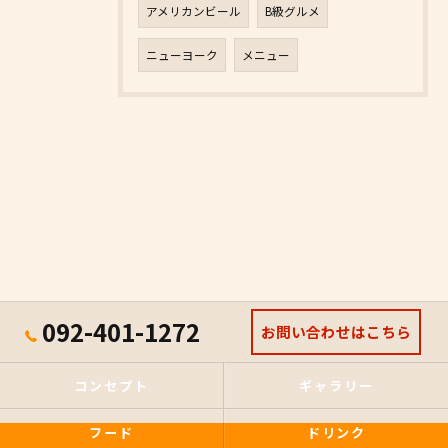
アメリカンビール
B級グルメ
ニューヨーク
メニュー
092-401-1272
お問い合わせはこちら
コンセプト
ギャラリー
フード
ドリンク