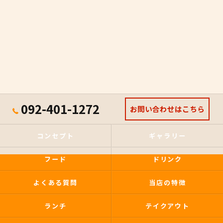
092-401-1272
お問い合わせはこちら
コンセプト
ギャラリー
フード
ドリンク
よくある質問
当店の特徴
ランチ
テイクアウト