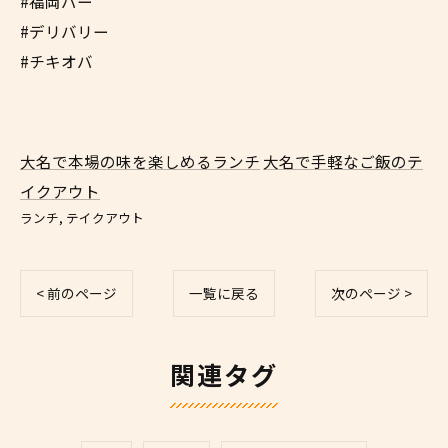
#福岡バー
#デリバリー
#チキオバ
大名で本場の味を楽しめるランチ
大名で手軽なご飯のテ
イクアウト
ランチ
テイクアウト
< 前のページ
一覧に戻る
次のページ >
関連タグ