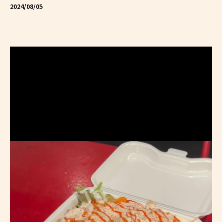
2024/08/05