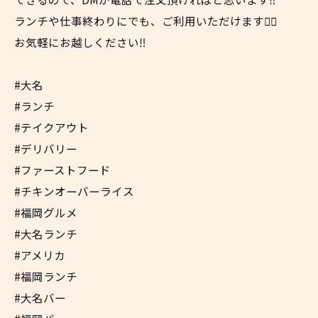
ランチや仕事終わりにでも、ご利用いただけます✌🏼
お気軽にお越しください‼︎
#大名
#ランチ
#テイクアウト
#デリバリー
#ファーストフード
#チキンオーバーライス
#福岡グルメ
#大名ランチ
#アメリカ
#福岡ランチ
#大名バー