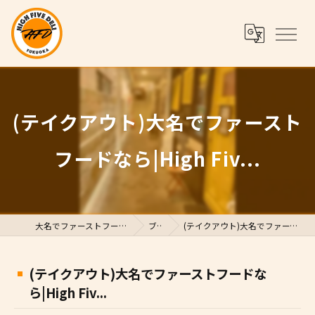
(テイクアウト)大名でファースト
フードなら|High Fiv...
大名でファーストフードならHigh Five Deli
ブログ
(テイクアウト)大名でファーストフードなら|High Fiv...
(テイクアウト)大名でファーストフードな
ら|High Fiv...