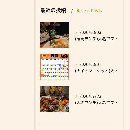
最近の投稿
Recent Posts
2026/08/03
(福岡ランチ)大名でファーストフードなら|High Five...
2026/08/01
(ナイトマーケット)大名でファーストフードなら|High F...
2026/07/23
(大名ランチ)大名でファーストフードなら|High Five...