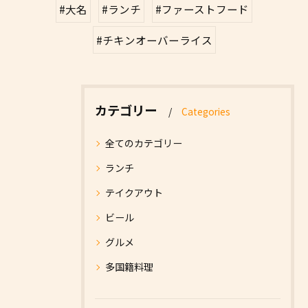
#大名
#ランチ
#ファーストフード
#チキンオーバーライス
カテゴリー
Categories
全てのカテゴリー
ランチ
テイクアウト
ビール
グルメ
多国籍料理