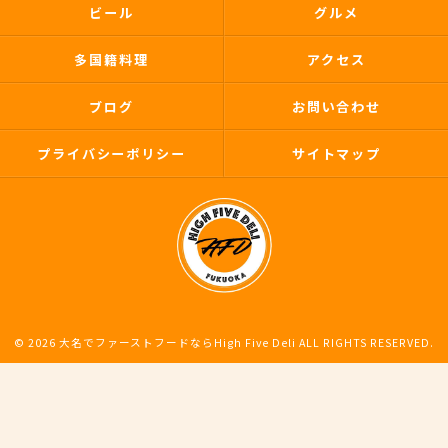
ビール
グルメ
多国籍料理
アクセス
ブログ
お問い合わせ
プライバシーポリシー
サイトマップ
© 2026 大名でファーストフードならHigh Five Deli ALL RIGHTS RESERVED.