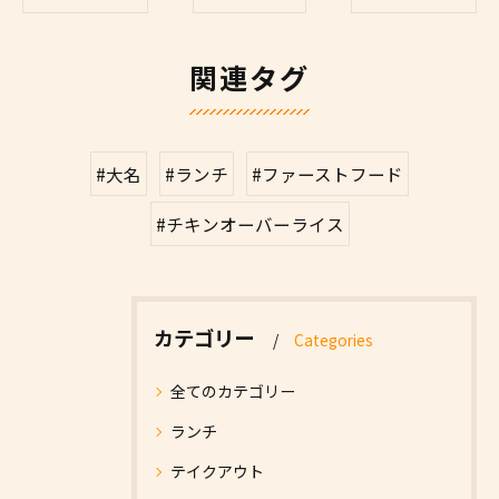
関連タグ
#大名
#ランチ
#ファーストフード
#チキンオーバーライス
カテゴリー
Categories
全てのカテゴリー
ランチ
テイクアウト