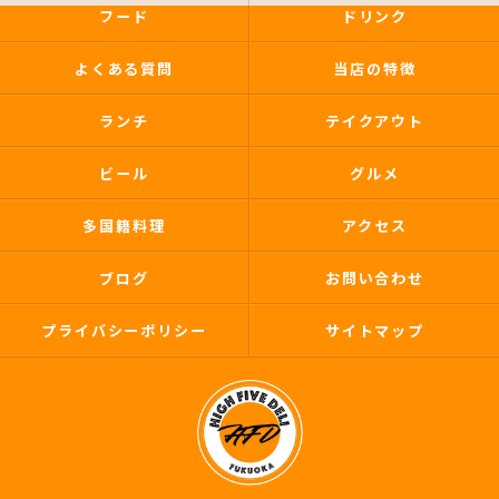
フード
ドリンク
よくある質問
当店の特徴
ランチ
テイクアウト
ビール
グルメ
多国籍料理
アクセス
ブログ
お問い合わせ
プライバシーポリシー
サイトマップ