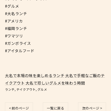
#グルメ
#大名ランチ
#アメリカ
#福岡ランチ
#ワマツリ
#ガンボライス
#アイタルフード
大名で本場の味を楽しめるランチ
大名で手軽なご飯のテ
イクアウト
大名で珍しいグルメを味わう時間
ランチ
テイクアウト
グルメ
< 前のページ
一覧に戻る
次のページ >