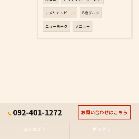
アメリカンビール
B級グルメ
ニューヨーク
メニュー
092-401-1272
お問い合わせはこちら
コンセプト
ギャラリー