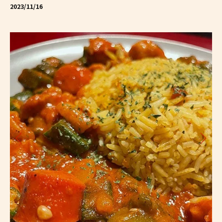
2023/11/16