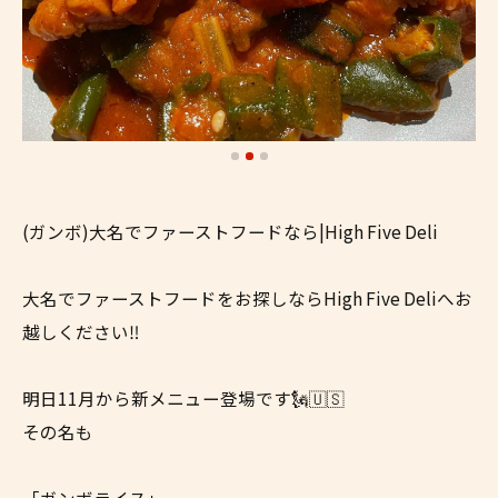
(ガンボ)大名でファーストフードなら|High Five Deli
大名でファーストフードをお探しならHigh Five Deliへお
越しください‼︎
明日11月から新メニュー登場です🗽🇺🇸
その名も