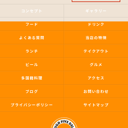
コンセプト
ギャラリー
フード
ドリンク
よくある質問
当店の特徴
ランチ
テイクアウト
ビール
グルメ
多国籍料理
アクセス
ブログ
お問い合わせ
プライバシーポリシー
サイトマップ