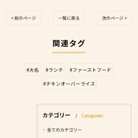
< 前のページ
一覧に戻る
次のページ >
関連タグ
#大名
#ランチ
#ファーストフード
#チキンオーバーライス
カテゴリー
Categories
全てのカテゴリー