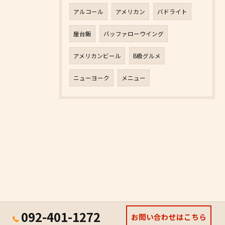
アルコール
アメリカン
バドライト
屋台飯
バッファローウイング
アメリカンビール
B級グルメ
ニューヨーク
メニュー
092-401-1272
お問い合わせはこちら