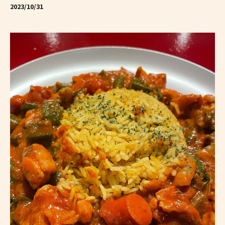
2023/10/31