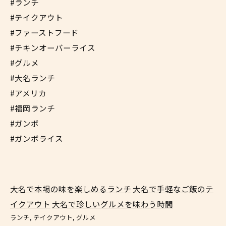
#ランチ
#テイクアウト
#ファーストフード
#チキンオーバーライス
#グルメ
#大名ランチ
#アメリカ
#福岡ランチ
#ガンボ
#ガンボライス
大名で本場の味を楽しめるランチ
大名で手軽なご飯のテ
イクアウト
大名で珍しいグルメを味わう時間
ランチ
テイクアウト
グルメ