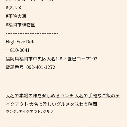
#グルメ
#薬院大通
#福岡市植物園
-------------------------------
High Five Deli
〒810-0041
福岡県福岡市中央区大名1-8-5 養巴コープ102
電話番号 : 092-401-1272
大名で本場の味を楽しめるランチ
大名で手軽なご飯のテ
イクアウト
大名で珍しいグルメを味わう時間
ランチ
テイクアウト
グルメ