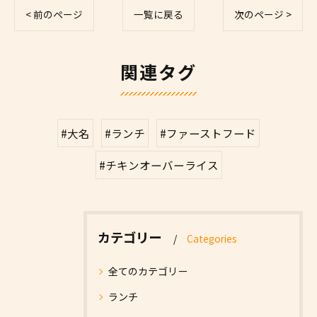
< 前のページ
一覧に戻る
次のページ >
関連タグ
#大名
#ランチ
#ファーストフード
#チキンオーバーライス
カテゴリー
Categories
全てのカテゴリー
ランチ