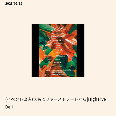
2023/07/16
(イベント出店)大名でファーストフードなら|High Five
Deli