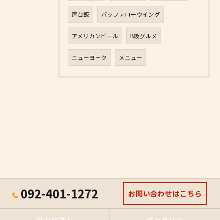
屋台飯
バッファローウイング
アメリカンビール
B級グルメ
ニューヨーク
メニュー
092-401-1272
お問い合わせはこちら
コンセプト
ギャラリー