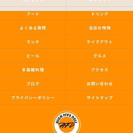
フード
ドリンク
よくある質問
当店の特徴
ランチ
テイクアウト
ビール
グルメ
多国籍料理
アクセス
ブログ
お問い合わせ
プライバシーポリシー
サイトマップ