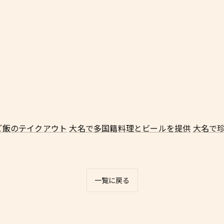
ご飯のテイクアウト
大名で多国籍料理とビールを提供
大名で
一覧に戻る