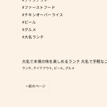
#ファーストフード
#チキンオーバーライス
#ビール
#グルメ
#大名ランチ
大名で本場の味を楽しめるランチ
大名で手軽な
ランチ
テイクアウト
ビール
グルメ
< 前のページ