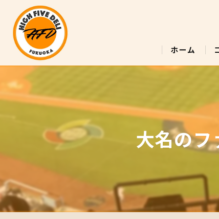
ホーム
大名のファー