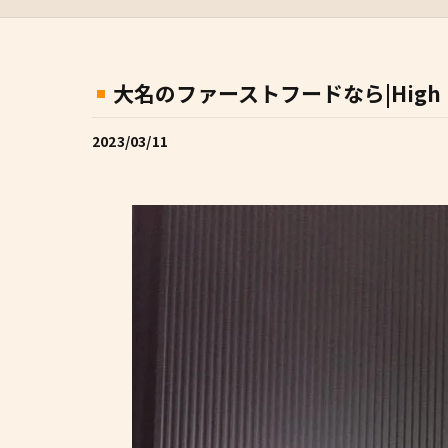
大名のファーストフードなら|High Fiv
2023/03/11